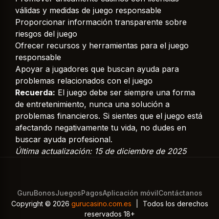
válidas y medidas de juego responsable
Proporcionar información transparente sobre
riesgos del juego
Ofrecer recursos y herramientas para el juego
responsable
Apoyar a jugadores que buscan ayuda para
problemas relacionados con el juego
Recuerda:
El juego debe ser siempre una forma
de entretenimiento, nunca una solución a
problemas financieros. Si sientes que el juego está
afectando negativamente tu vida, no dudes en
buscar ayuda profesional.
Última actualización: 15 de diciembre de 2025
Guru
Bonos
Juegos
Pagos
Aplicación móvil
Contáctanos
Copyright © 2026
gurucasino.com.es
|
Todos los derechos
reservados 18+