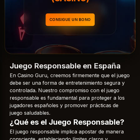
CONSIGUE UN BONO
Juego Responsable en España
En Casino Guru, creemos firmemente que el juego
debe ser una forma de entretenimiento segura y
controlada. Nuestro compromiso con el juego
responsable es fundamental para proteger a los
jugadores españoles y promover prácticas de
juego saludables.
¿Qué es el Juego Responsable?
El juego responsable implica apostar de manera
consciente, estableciendo límites claros y